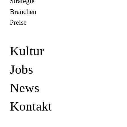
Strategie
Branchen
Preise
Kultur
Jobs
News
Kontakt