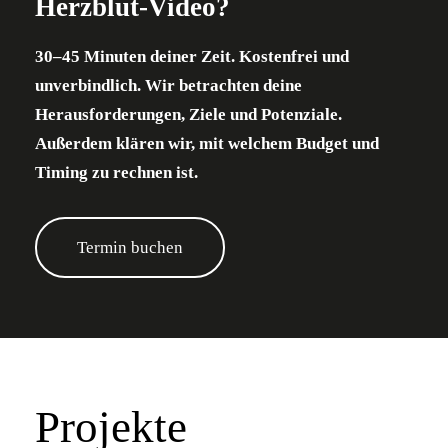
Herzblut-Video?
30–45 Minuten deiner Zeit. Kostenfrei und
unverbindlich.
Wir betrachten deine
Herausforderungen, Ziele und Potenziale.
Außerdem klären wir, mit welchem Budget und
Timing zu rechnen ist.
Termin buchen
Projekte