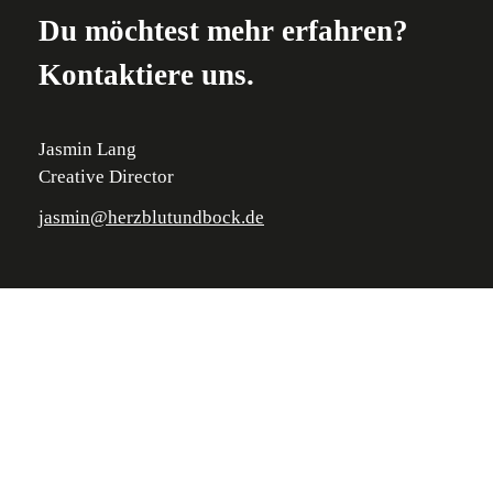
Du möchtest mehr erfahren?
Kontaktiere uns.
Jasmin Lang
Creative Director
jasmin@herzblutundbock.de