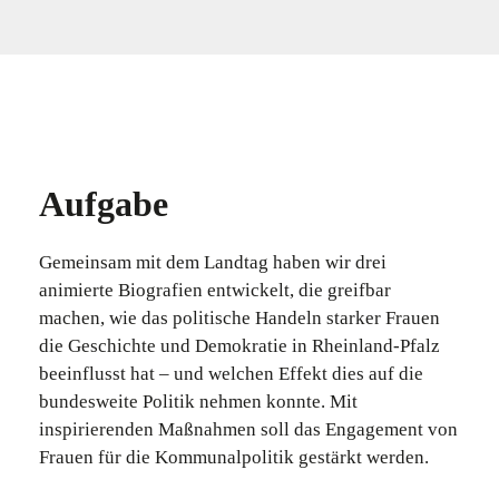
Aufgabe
Gemeinsam mit dem Landtag haben wir drei
animierte Biografien entwickelt, die greifbar
machen, wie das politische Handeln starker Frauen
die Geschichte und Demokratie in Rheinland-Pfalz
beeinflusst hat – und welchen Effekt dies auf die
bundesweite Politik nehmen konnte. Mit
inspirierenden Maßnahmen soll das Engagement von
Frauen für die Kommunalpolitik gestärkt werden.