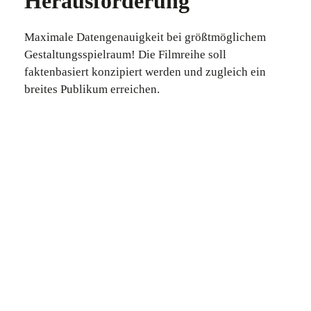
Herausforderung
Maximale Datengenauigkeit bei größtmöglichem
Gestaltungsspielraum! Die Filmreihe soll
faktenbasiert konzipiert werden und zugleich ein
breites Publikum erreichen.