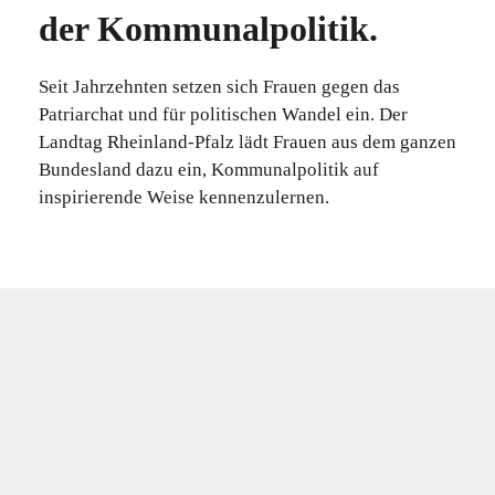
der Kommunalpolitik.
Seit Jahrzehnten setzen sich Frauen gegen das
Patriarchat und für politischen Wandel ein. Der
Landtag Rheinland-Pfalz lädt Frauen aus dem ganzen
Bundesland dazu ein, Kommunalpolitik auf
inspirierende Weise kennenzulernen.