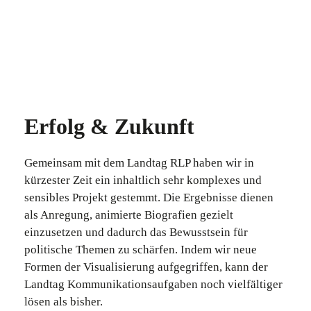
Erfolg & Zukunft
Gemeinsam mit dem Landtag RLP haben wir in
kürzester Zeit ein inhaltlich sehr komplexes und
sensibles Projekt gestemmt. Die Ergebnisse dienen
als Anregung, animierte Biografien gezielt
einzusetzen und dadurch das Bewusstsein für
politische Themen zu schärfen. Indem wir neue
Formen der Visualisierung aufgegriffen, kann der
Landtag Kommunikationsaufgaben noch vielfältiger
lösen als bisher.