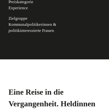
Preiskategorie
Experience
Zielgruppe
Kommunalpolitikerinnen &
politikinteressierte Frauen
// Ende Projekt Infos
Eine Reise in die
Vergangenheit. Heldinnen