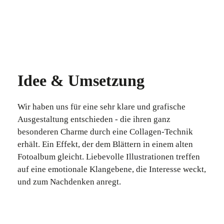
Idee & Umsetzung
Wir haben uns für eine sehr klare und grafische
Ausgestaltung entschieden - die ihren ganz
besonderen Charme durch eine Collagen-Technik
erhält. Ein Effekt, der dem Blättern in einem alten
Fotoalbum gleicht. Liebevolle Illustrationen treffen
auf eine emotionale Klangebene, die Interesse weckt,
und zum Nachdenken anregt.