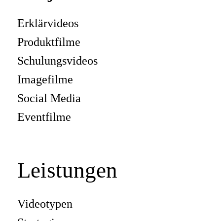
Erklärvideos
Produktfilme
Schulungsvideos
Imagefilme
Social Media
Eventfilme
Leistungen
Videotypen