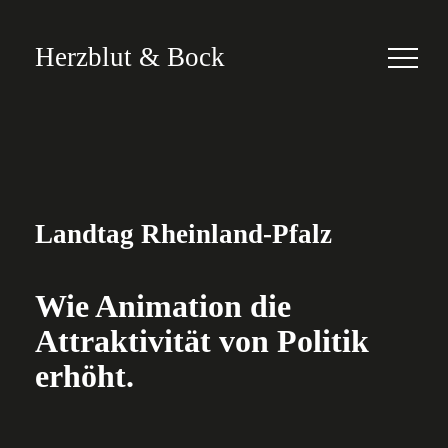
Herzblut
&
Bock
Landtag Rheinland-Pfalz
Wie Animation die
Attraktivität von Politik
erhöht.